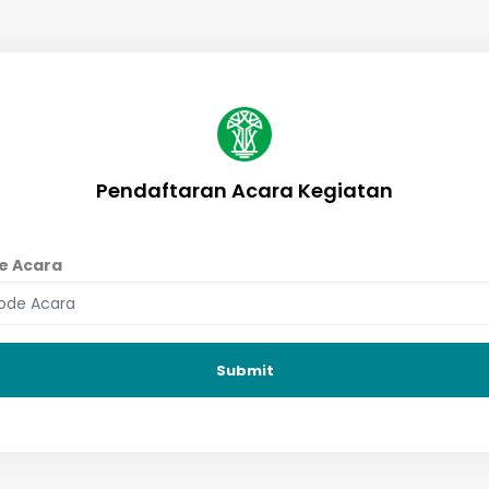
Pendaftaran Acara Kegiatan
e Acara
Submit